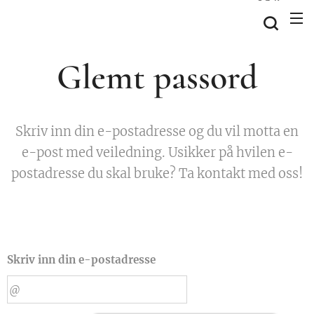
Glemt passord
Skriv inn din e-postadresse og du vil motta en
e-post med veiledning. Usikker på hvilen e-
postadresse du skal bruke? Ta kontakt med oss!
Skriv inn din e-postadresse