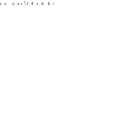
jøpet og for å behandle den